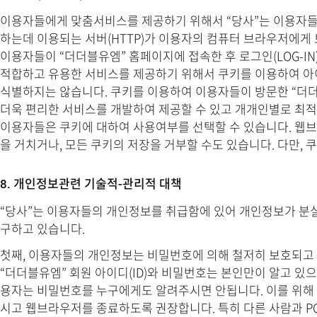
이용자들에게 맞춤서비스를 제공하기 위해서 “당사”는 이용자들의 
하는데 이용되는 서버(HTTP)가 이용자의 컴퓨터 브라우저에게
이용자들이 “더더블유엠” 홈페이지에 접속한 후 로그인(LOG-I
적합하고 유용한 서비스를 제공하기 위해서 쿠키를 이용하여 아
식별하지는 않습니다. 쿠키를 이용하여 이용자들이 방문한 “더더
더욱 편리한 서비스를 개발하여 제공할 수 있고 개개인별로 최적
이용자들은 쿠키에 대하여 사용여부를 선택할 수 있습니다. 웹브
을 거치거나, 모든 쿠키의 저장을 거부할 수도 있습니다. 다만,
8. 개인정보관련 기술적-관리적 대책
“당사”는 이용자들의 개인정보를 취급함에 있어 개인정보가 분실,
구하고 있습니다.
첫째, 이용자들의 개인정보는 비밀번호에 의해 철저히 보호되고
“더더블유엠” 회원 아이디(ID)와 비밀번호는 본인만이 알고 있
용자는 비밀번호를 누구에게도 알려주시면 안됩니다. 이를 위해 
시고 웹브라우저를 종료하도록 권장합니다. 특히 다른 사람과 PC