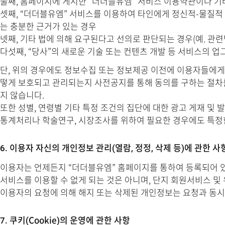
둘째, 홈페이지에 게시한 “더더블유엠” 서비스 이용약관이나 기
셋째, “더더블유엠” 서비스를 이용하여 타인에게 정신적-물질적
는 충분한 근거가 있는 경우
넷째, 기타 법에 의해 요구된다고 선의로 판단되는 경우(예. 관
다섯째, “당사”의 새로운 기술 또는 컨텐츠 개발 등 서비스의 
단, 위의 경우에도 정보수집 또는 정보제공 이전에 이용자들에게
떻게 보호되고 관리되는지 사전공지를 통해 동의를 구하는 절차
지 않습니다.
또한 성별, 연령별 기타 특정 조건의 집단에 대한 광고 게재 및
통계처리나 학술연구, 시장조사를 위하여 필요한 경우에도 특정한
6. 이용자 자신의 개인정보 관리(열람, 정정, 삭제 등)에 관한 사
이용자는 언제든지 “더더블유엠” 홈페이지를 통하여 등록되어 있는
서비스를 이용할 수 없게 되는 것은 아니며, 단지 회원서비스 및
이용자의 요청에 의해 해지 또는 삭제된 개인정보는 요청과 동시
7. 쿠키(Cookie)의 운영에 관한 사항