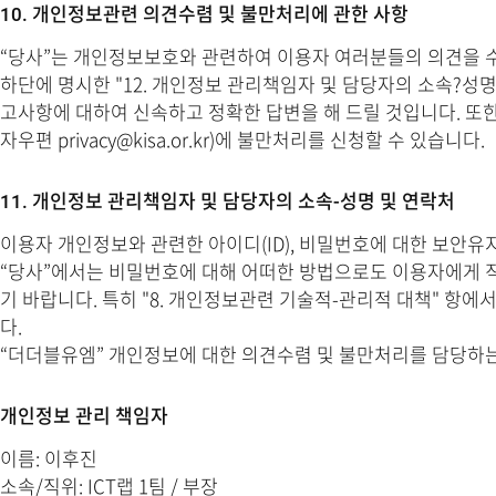
10. 개인정보관련 의견수렴 및 불만처리에 관한 사항
“당사”는 개인정보보호와 관련하여 이용자 여러분들의 의견을 
하단에 명시한 "12. 개인정보 관리책임자 및 담당자의 소속?성
고사항에 대하여 신속하고 정확한 답변을 해 드릴 것입니다. 또한 정부에서
자우편 privacy@kisa.or.kr)에 불만처리를 신청할 수 있습니다.
11. 개인정보 관리책임자 및 담당자의 소속-성명 및 연락처
이용자 개인정보와 관련한 아이디(ID), 비밀번호에 대한 보안
“당사”에서는 비밀번호에 대해 어떠한 방법으로도 이용자에게 
기 바랍니다. 특히 "8. 개인정보관련 기술적-관리적 대책" 항
다.
“더더블유엠” 개인정보에 대한 의견수렴 및 불만처리를 담당하는
개인정보 관리 책임자
이름: 이후진
소속/직위: ICT랩 1팀 / 부장