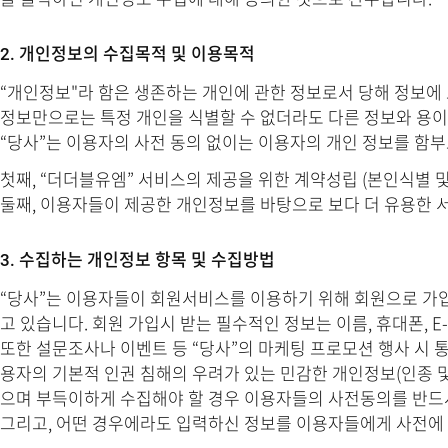
2. 개인정보의 수집목적 및 이용목적
“개인정보"라 함은 생존하는 개인에 관한 정보로서 당해 정보에 포
정보만으로는 특정 개인을 식별할 수 없더라도 다른 정보와 용이
“당사”는 이용자의 사전 동의 없이는 이용자의 개인 정보를 함부
첫째, “더더블유엠” 서비스의 제공을 위한 계약성립 (본인식별 
둘째, 이용자들이 제공한 개인정보를 바탕으로 보다 더 유용한 
3. 수집하는 개인정보 항목 및 수집방법
“당사”는 이용자들이 회원서비스를 이용하기 위해 회원으로 가
고 있습니다. 회원 가입시 받는 필수적인 정보는 이름, 휴대폰, E-
또한 설문조사나 이벤트 등 “당사”의 마케팅 프로모션 행사 시 
용자의 기본적 인권 침해의 우려가 있는 민감한 개인정보(인종 및 
으며 부득이하게 수집해야 할 경우 이용자들의 사전동의를 반드
그리고, 어떤 경우에라도 입력하신 정보를 이용자들에게 사전에 