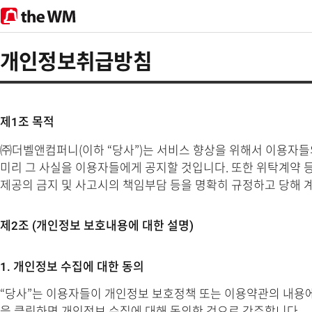
theWM
개인정보취급방침
제1조 목적
㈜더벨앤컴퍼니(이하 “당사”)는 서비스 향상을 위해서 이용자
미리 그 사실을 이용자들에게 공지할 것입니다. 또한 위탁계약 
제공의 금지 및 사고시의 책임부담 등을 명확히 규정하고 당해 
제2조 (개인정보 보호내용에 대한 설명)
1. 개인정보 수집에 대한 동의
“당사”는 이용자들이 개인정보 보호정책 또는 이용약관의 내용
을 클릭하면 개인정보 수집에 대해 동의한 것으로 간주합니다.