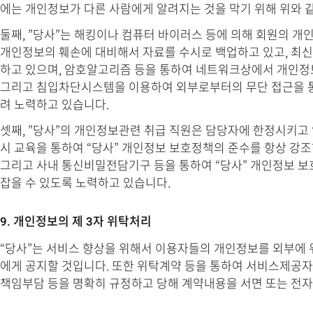
에는 개인정보가 다른 사람에게 알려지는 것을 막기 위해 위와 
둘째, ”당사”는 해킹이나 컴퓨터 바이러스 등에 의해 회원의 개
개인정보의 훼손에 대비해서 자료를 수시로 백업하고 있고, 최
하고 있으며, 암호알고리즘 등을 통하여 네트워크상에서 개인정보
그리고 침입차단시스템을 이용하여 외부로부터의 무단 접근을 통
려 노력하고 있습니다.
셋째, ”당사”의 개인정보관련 취급 직원은 담당자에 한정시키고
시 교육을 통하여 “당사” 개인정보 보호정책의 준수를 항상 강조
그리고 사내 통신비밀전담기구 등을 통하여 “당사” 개인정보 
잡을 수 있도록 노력하고 있습니다.
9. 개인정보의 제 3자 위탁처리
“당사”는 서비스 향상을 위해서 이용자들의 개인정보를 외부에 
에게 공지할 것입니다. 또한 위탁계약 등을 통하여 서비스제공자
책임부담 등을 명확히 규정하고 당해 계약내용을 서면 또는 전