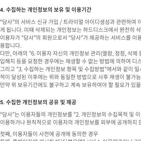
4. 수집하는 개인정보의 보유 및 이용기간
“당사”의 서비스 신규 가입 / 트라이얼 아이디생성과 관련하여
게 됩니다. 이때 삭제되는 개인정보는 하드디스크에서 완전히 
이용자가 “당사”의 회원으로서 “당사”가 제공하는 서비스를 이
용합니다.
다만, 아래의 "6. 이용자 자신의 개인정보 관리(열람, 정정, 삭
입해지 등을 요청한 경우에는 재생할 수 없는 방법에 의하여 디
그리고 "3. 수집하는 개인정보 항목 및 수집방법"에서와 같이 일
적이 달성된 이후에는 위와 동일한 방법으로 사후 재생이 불가능
만약 위 보유기간에도 불구하고 계속 보유하여야 할 필요가 있을
5. 수집한 개인정보의 공유 및 제공
“당사”는 이용자들의 개인정보를 "2. 개인정보의 수집목적 및 
이용하거나 원칙적으로 이용자의 개인정보를 외부에 공개하지 않습
첫째, 이용자들이 사전에 공개에 동의한 경우