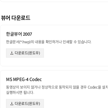
뷰어 다운로드
한글뷰어 2007
한글문서(*.hwp)의 내용을 확인하거나 인쇄할 수 있습니다.
다운로드(윈도우)
MS MPEG-4 Codec
동영상이 보이지 않거나 정상적으로 동작되지 않을 경우 Codec을 설
실행하시면 됩니다.
다운로드(윈도우)