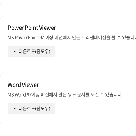
Power Point Viewer
MS PowerPoint 97 이상 버전에서 만든 프리젠테이션을 볼 수 있습니
다운로드(윈도우)
Word Viewer
MS Word 97이상 버전에서 만든 워드 문서를 보실 수 있습니다.
다운로드(윈도우)