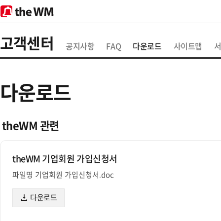
theWM
고객센터
공지사항
FAQ
다운로드
사이트맵
서
다운로드
theWM 관련
theWM 기업회원 가입신청서
파일명
기업회원 가입신청서.doc
다운로드