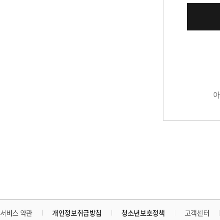
아
개인정보취급방침
청소년보호정책
서비스 약관
고객센터