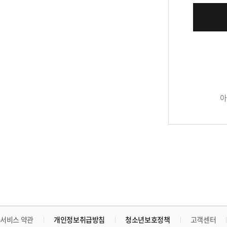
아
개인정보취급방침
청소년보호정책
서비스 약관
고객센터